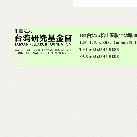
105台北市松山區敦化北路30
12F.-1, No. 303, Dunhua N. R
TEL:(02)2547-5686
FAX:(02)2547-5696