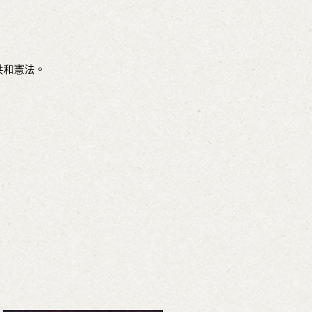
共和憲法。