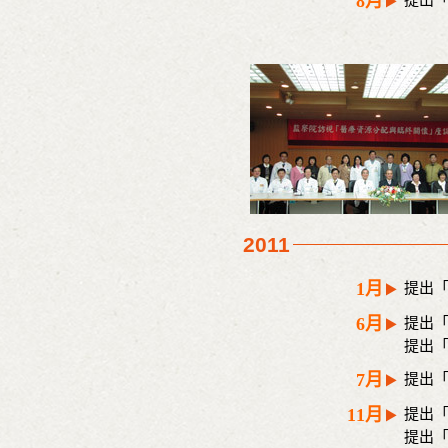
8月
提出
2011
1月
提出
6月
提出
提出
7月
提出
11月
提出
提出