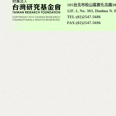
105台北市松山區敦化北路30
12F.-1, No. 303, Dunhua N. R
TEL:(02)2547-5686
FAX:(02)2547-5696