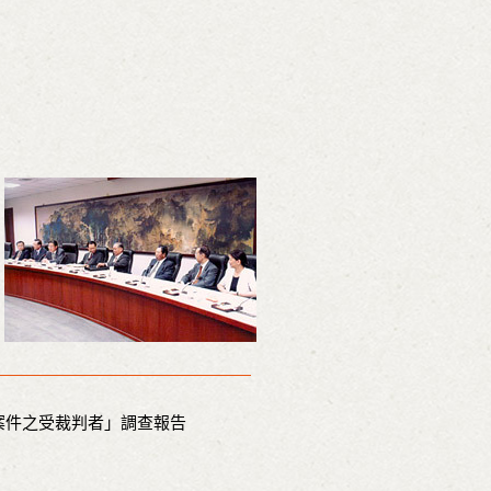
案件之受裁判者」調查報告